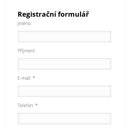
Registrační formulář
Jméno:
Příjmení:
E-mail: *
Telefon: *