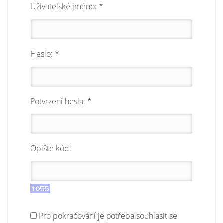
Uživatelské jméno: *
Heslo: *
Potvrzení hesla: *
Opište kód:
Pro pokračování je potřeba souhlasit se